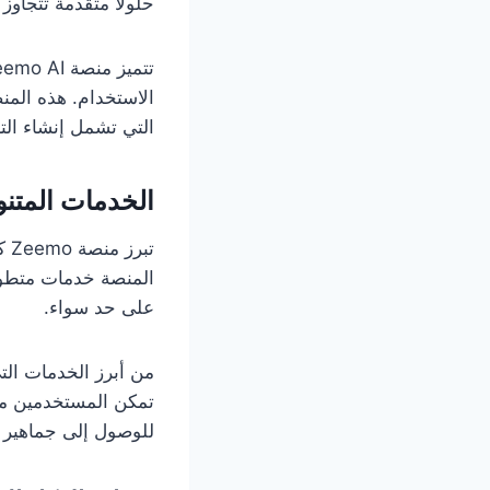
حلولاً متقدمة تتجاوز
الاستخدام. هذه الم
التي تشمل إنشاء الت
الخدمات المتنوعة
تب
المنصة خدمات متطورة
على حد سواء.
من أبرز الخدمات التي
للوصول إلى جماهير ع