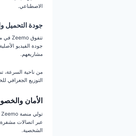
الاصطناعي.
جودة التحميل و
جودة الفيديو الأصلية
مشاريعهم.
من ناحية السرعة، ت
التوزيع الجغرافي لل
الأمان والخصو
ت
عبر اتصالات مشفرة ب
الشخصية.