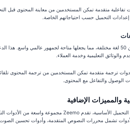
 تفاعلية متقدمة تمكن المستخدمين من معاينة المحتوى قبل التحم
عدادات التحميل حسب احتياجاتهم الخاصة.
غات
تدعم المنصة أكثر من 50 لغة مختلفة، مما يجعلها متاحة لجمهور عالمي واسع. هذ
 والوثائق التعليمية وخدمة العملاء.
وات ترجمة متقدمة تمكن المستخدمين من ترجمة المحتوى تلقائياً
ت الوصول والتفاعل مع المحتوى.
ية والمميزات الإضافية
بالإضافة إلى خدمات التحميل الأساسية، تقدم Zeemo مجموعة واس
لأدوات تشمل محررات النصوص المتقدمة، وأدوات تحسين الصوت،