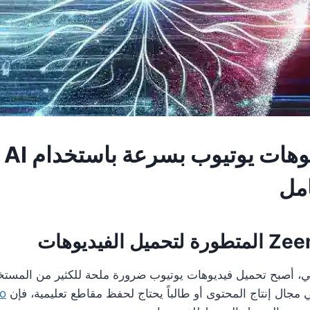
امل
ي، أصبح تحميل فيديوهات يوتيوب ضرورة ملحة للكثير من المستخ
 مجال إنتاج المحتوى أو طالباً يحتاج لحفظ مقاطع تعليمية، فإن
o