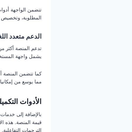
تتضمن الواجهة أدوات
المطلوبة، وتخصيص إ
الدعم متعدد الل
يشمل واجهة المستخدم
كما تتضمن المنصة أد
مما يوسع من إمكانيا
الأدوات التكميل
قيمة المنصة. هذه ا
الترجمات التفاعلية.