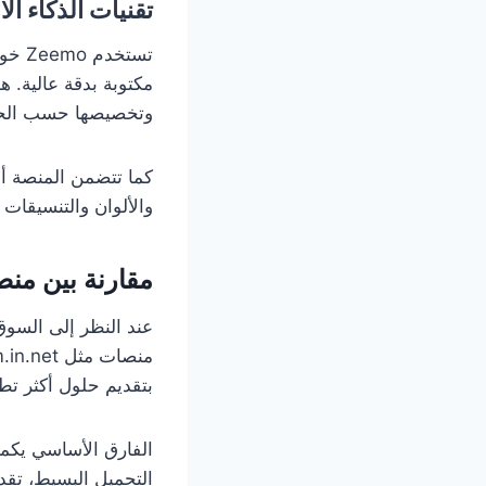
تقنيات الذكاء ا
تستخ
مكتوبة بدقة عالية. 
وتخصيصها حسب الحا
كما تتضمن المنصة أ
والألوان والتنسيقات 
مقارنة بين منص
عند النظر إلى السوق
بتقديم حلول أكثر تطو
الفارق الأساسي يكمن