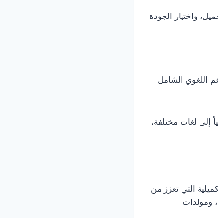
يل، واختيار الجودة
ا الدعم اللغوي الشامل
 إلى لغات مختلفة،
عة من الأدوات التكميلية التي تعزز من
 ومولدات