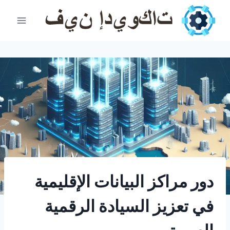
Ski
t
conten
دور مراكز البيانات الإقليمية
في تعزيز السيادة الرقمية