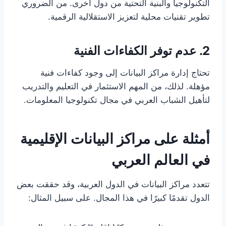
التكنولوجيا والبنية التحتية من دول أخرى. من الضروري
تطوير تقنيات محلية لتعزيز الاستقلالية الرقمية.
2. عدم توفر الكفاءات الفنية
تحتاج إدارة مراكز البيانات إلى وجود كفاءات فنية
مؤهلة. لذلك، من المهم الاستثمار في التعليم والتدريب
لتأهيل الشباب العربي في مجال تكنولوجيا المعلومات.
أمثلة على مراكز البيانات الإقليمية
في العالم العربي
تتعدد مراكز البيانات في الدول العربية، وقد حققت بعض
الدول تقدمًا كبيرًا في هذا المجال. على سبيل المثال: