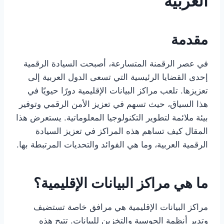
العربية
مقدمة
في عصر الرقمنة المتسارعة، أصبحت السيادة الرقمية
إحدى القضايا الرئيسية التي تسعى الدول العربية إلى
تعزيزها. تلعب مراكز البيانات الإقليمية دورًا حيويًا في
هذا السياق، حيث تسهم في تعزيز الأمن الرقمي وتوفير
بيئة ملائمة لتطوير التكنولوجيا المعلوماتية. يستعرض هذا
المقال كيف تساهم هذه المراكز في تعزيز السيادة
الرقمية العربية، وما هي الفوائد والتحديات المرتبطة بها.
ما هي مراكز البيانات الإقليمية؟
مراكز البيانات الإقليمية هي مرافق خاصة تستضيف
وتدير أنظمة الحوسبة والتخزين للبيانات. تتيح هذه