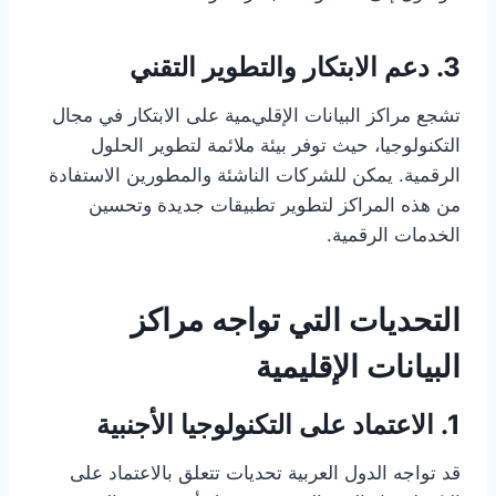
3. دعم الابتكار والتطوير التقني
تشجع مراكز البيانات الإقليمية على الابتكار في مجال
التكنولوجيا، حيث توفر بيئة ملائمة لتطوير الحلول
الرقمية. يمكن للشركات الناشئة والمطورين الاستفادة
من هذه المراكز لتطوير تطبيقات جديدة وتحسين
الخدمات الرقمية.
التحديات التي تواجه مراكز
البيانات الإقليمية
1. الاعتماد على التكنولوجيا الأجنبية
قد تواجه الدول العربية تحديات تتعلق بالاعتماد على