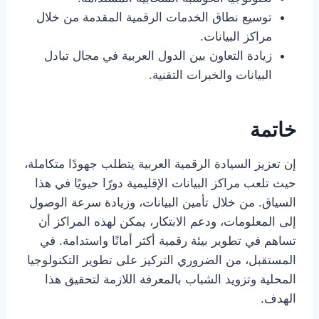
توسيع نطاق الخدمات الرقمية المقدمة من خلال
مراكز البيانات.
زيادة التعاون بين الدول العربية في مجال تبادل
البيانات والخبرات التقنية.
خاتمة
إن تعزيز السيادة الرقمية العربية يتطلب جهودًا متكاملة،
حيث تلعب مراكز البيانات الإقليمية دورًا حيويًا في هذا
السياق. من خلال تأمين البيانات، وزيادة سرعة الوصول
إلى المعلومات، ودعم الابتكار، يمكن لهذه المراكز أن
تساهم في تطوير بيئة رقمية أكثر أمانًا واستدامة. في
المستقبل، من الضروري التركيز على تطوير التكنولوجيا
المحلية وتزويد الشباب بالمعرفة اللازمة لتحقيق هذا
الهدف.