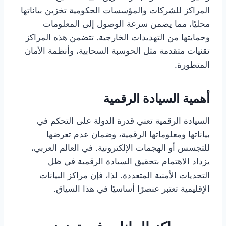
المراكز للشركات والمؤسسات الحكومية تخزين بياناتها
محليًا، مما يضمن سرعة الوصول إلى المعلومات
وحمايتها من التهديدات الخارجية. تتضمن هذه المراكز
تقنيات متقدمة مثل الحوسبة السحابية، وأنظمة الأمان
المتطورة.
أهمية السيادة الرقمية
السيادة الرقمية تعني قدرة الدولة على التحكم في
بياناتها ومعلوماتها الرقمية، وضمان عدم تعرضها
للتجسس أو الهجمات الإلكترونية. في العالم العربي،
يزداد الاهتمام بتحقيق السيادة الرقمية في ظل
التحديات الأمنية المتعددة. لذا، فإن مراكز البيانات
الإقليمية تعتبر عنصرًا أساسيًا في هذا السياق.