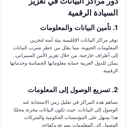
دور مراكز البيانات في تعزيز
السيادة الرقمية
1. تأمين البيانات والمعلومات
توفر مراكز البيانات الإقليمية بيئة آمنة لتخزين
المعلومات الحيوية، مما يقلل من خطر تسرب البيانات
إلى أطراف خارجية. من خلال تعزيز الأمن السيبراني،
يمكن للدول العربية حماية معلوماتها الحساسة وخدماتها
الرقمية.
2. تسريع الوصول إلى المعلومات
تساهم هذه المراكز في تقليل زمن الاستجابة عند
الوصول إلى البيانات، حيث تكون البيانات مخزنة محليًا.
هذا يسهل على المؤسسات الحكومية والشركات
الوصول إلى المعلومات بسرعة وكفاءة.