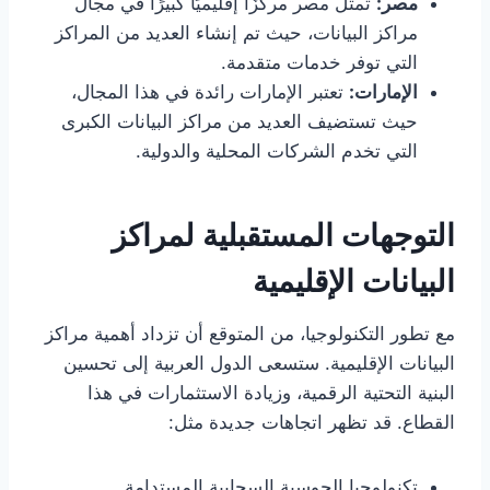
مصر:
تمثل مصر مركزًا إقليميًا كبيرًا في مجال
مراكز البيانات، حيث تم إنشاء العديد من المراكز
التي توفر خدمات متقدمة.
الإمارات:
تعتبر الإمارات رائدة في هذا المجال،
حيث تستضيف العديد من مراكز البيانات الكبرى
التي تخدم الشركات المحلية والدولية.
التوجهات المستقبلية لمراكز
البيانات الإقليمية
مع تطور التكنولوجيا، من المتوقع أن تزداد أهمية مراكز
البيانات الإقليمية. ستسعى الدول العربية إلى تحسين
البنية التحتية الرقمية، وزيادة الاستثمارات في هذا
القطاع. قد تظهر اتجاهات جديدة مثل:
تكنولوجيا الحوسبة السحابية المستدامة.